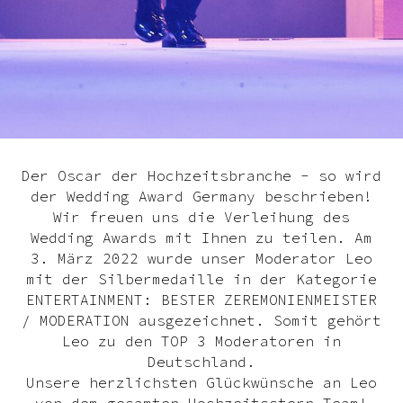
Der Oscar der Hochzeitsbranche - so wird
der Wedding Award Germany beschrieben!
Wir freuen uns die Verleihung des
Wedding Awards mit Ihnen zu teilen. Am
3. März 2022 wurde unser Moderator Leo
mit der Silbermedaille in der Kategorie
ENTERTAINMENT: BESTER ZEREMONIENMEISTER
/ MODERATION ausgezeichnet. Somit gehört
Leo zu den TOP 3 Moderatoren in
Deutschland.
Unsere herzlichsten Glückwünsche an Leo