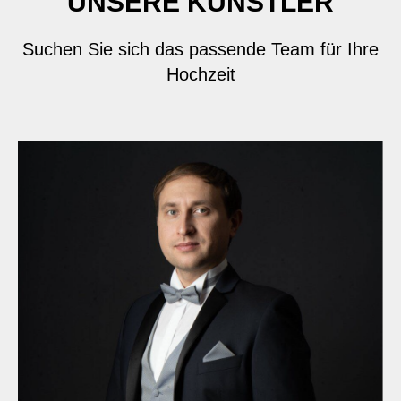
UNSERE KÜNSTLER
Suchen Sie sich das passende Team für Ihre
Hochzeit