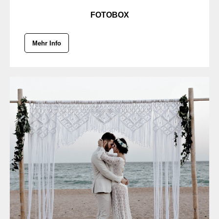
FOTOBOX
Mehr Info