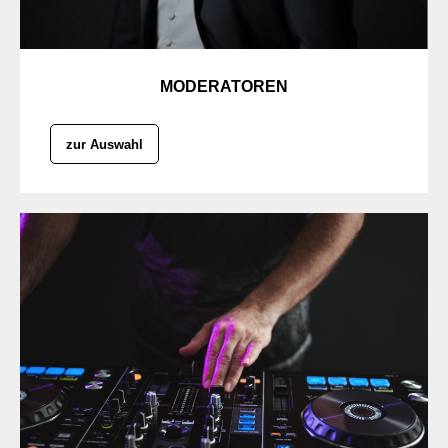
MODERATOREN
zur Auswahl