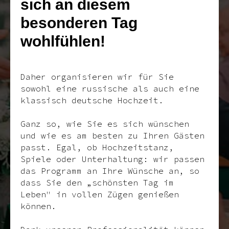
sich an diesem
besonderen Tag
wohlfühlen!
Daher organisieren wir für Sie
sowohl eine russische als auch eine
klassisch deutsche Hochzeit.
Ganz so, wie Sie es sich wünschen
und wie es am besten zu Ihren Gästen
passt. Egal, ob Hochzeitstanz,
Spiele oder Unterhaltung: wir passen
das Programm an Ihre Wünsche an, so
dass Sie den „schönsten Tag im
Leben" in vollen Zügen genießen
können.