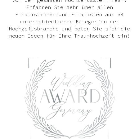
von dem gesamten Hochzeitsstern-Team!
Erfahren Sie mehr über allen
Finalistinnen und Finalisten aus 34
unterschiedlichen Kategorien der
Hochzeitsbranche und holen Sie sich die
neuen Ideen für Ihre Traumhochzeit ein!