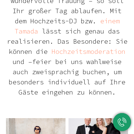
wundervolle Trauung – so soll
Ihr großer Tag ablaufen. Mit
dem Hochzeits-DJ bzw.
einem
Tamada
lässt sich genau das
realisieren. Das Besondere: Sie
können die
Hochzeitsmoderation
und –feier bei uns wahlweise
auch zweisprachig buchen, um
besonders individuell auf Ihre
Gäste eingehen zu können.