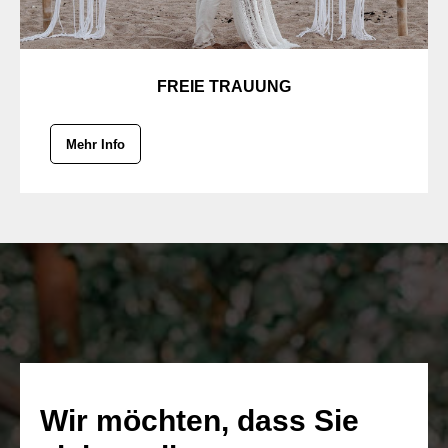
FREIE TRAUUNG
Mehr Info
Wir möchten, dass Sie