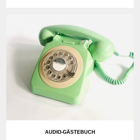
AUDIO-GÄSTEBUCH