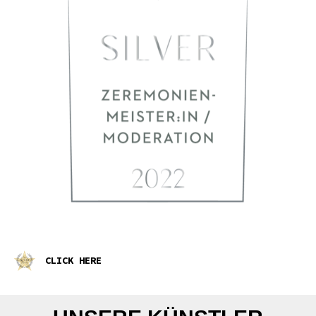
CLICK HERE