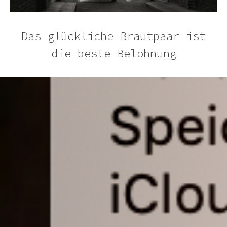
Das glückliche Brautpaar ist
die beste Belohnung