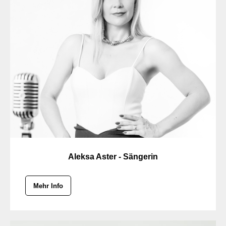
Aleksa Aster - Sängerin
Mehr Info