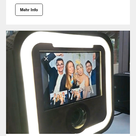
Mehr Info