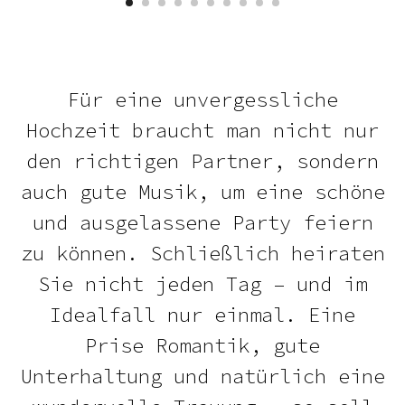
Für eine unvergessliche
Hochzeit braucht man nicht nur
den richtigen Partner, sondern
auch gute Musik, um eine schöne
und ausgelassene Party feiern
zu können. Schließlich heiraten
Sie nicht jeden Tag – und im
Idealfall nur einmal. Eine
Prise Romantik, gute
Unterhaltung und natürlich eine