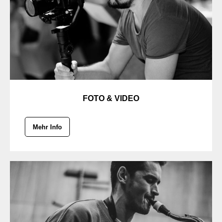
FOTO & VIDEO
Mehr Info