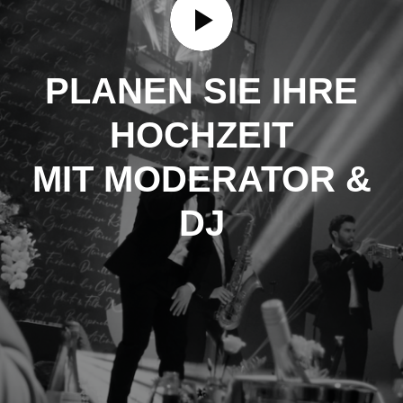
PLANEN SIE IHRE
HOCHZEIT
MIT MODERATOR &
DJ